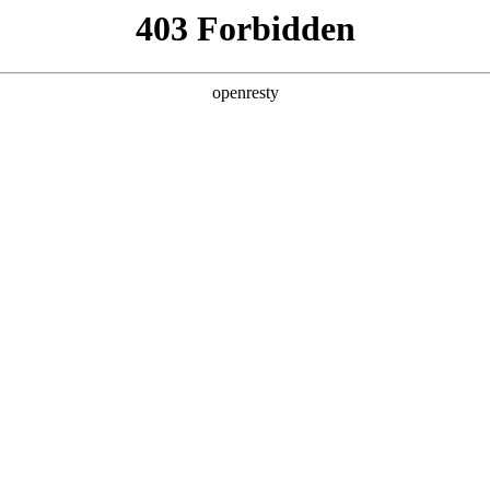
产品及服务
行业解决方案
合作伙伴
投资者关系