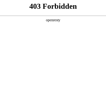
产品及服务
行业解决方案
合作伙伴
投资者关系